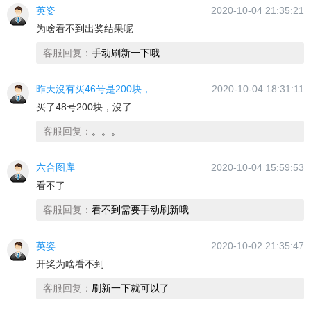
英姿
2020-10-04 21:35:21
为啥看不到出奖结果呢
客服回复：
手动刷新一下哦
昨天沒有买46号是200块，
2020-10-04 18:31:11
买了48号200块，沒了
客服回复：
。。。
六合图库
2020-10-04 15:59:53
看不了
客服回复：
看不到需要手动刷新哦
英姿
2020-10-02 21:35:47
开奖为啥看不到
客服回复：
刷新一下就可以了