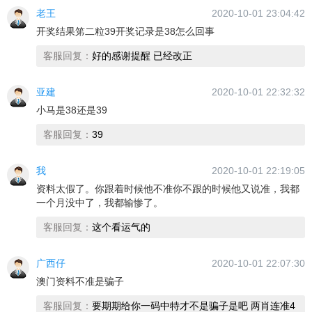
老王
2020-10-01 23:04:42
开奖结果笫二粒39开奖记录是38怎么回事
客服回复：
好的感谢提醒 已经改正
亚建
2020-10-01 22:32:32
小马是38还是39
客服回复：
39
我
2020-10-01 22:19:05
资料太假了。你跟着时候他不准你不跟的时候他又说准，我都
一个月没中了，我都输惨了。
客服回复：
这个看运气的
广西仔
2020-10-01 22:07:30
澳门资料不准是骗子
客服回复：
要期期给你一码中特才不是骗子是吧 两肖连准4