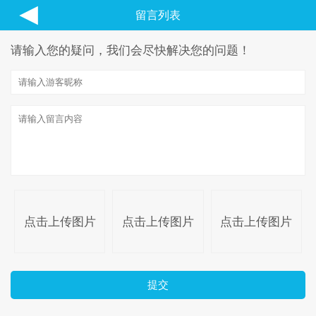
◀
留言列表
请输入您的疑问，我们会尽快解决您的问题！
点击上传图片
点击上传图片
点击上传图片
提交