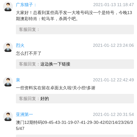
广东猫子：
2021-01-13 11:18:47
大家好！总看到某些高手发一大堆号码没一个是特号，今晚13
期澳彩特肖：蛇马羊，杀两个吧。
客服回复：
烈火
2021-01-12 23:24:06
怎么打不开了
客服回复：
这边换一下链接
泉
2021-01-12 22:42:49
一些资料实在留在卓面太久啦!关小些!多谢
客服回复：
好的
亚洲第一
2021-01-12 20:31:54
澳门12期特码09-45-43-31-19-07-41-29-30-42/02/14/23/26/3
5/47