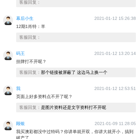
客服回复：
幕后小生
2021-01-12 15:26:38
12期1肖特：羊
客服回复：
码王
2021-01-12 13:20:14
挂牌打不开呢？
客服回复：
那个链接被屏蔽了 这边马上换一个
我
2021-01-12 12:53:51
页面上好多资料点不开了呢？
客服回复：
是图片资料还是文字资料打不开呢
顾银
2021-01-09 11:28:05
我买澳彩都没中过特码？你讲单就开双，你讲大就开小，搞到
破产了