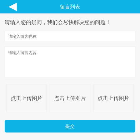
◀
留言列表
请输入您的疑问，我们会尽快解决您的问题！
点击上传图片
点击上传图片
点击上传图片
提交