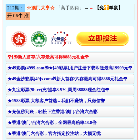
212期：
☆澳门大亨☆
『高手四肖』→
【兔
牛
羊鼠】
开 06牛 准
🌹[🎁新人首存/六存最高可得8888元礼金🌹
★49彩票(4999.com🎁★[49彩票]用户注册下载即送最高19999元🌹
★49金沙彩票(49js.com🎁新人首存/六存最高可得8888元礼金🌹
★九宝彩票(9b.cc)充/提享3.5%,周周38888现金红包🌹
★1588彩票,大额客户首选→我们不赚钱，只做信誉
★充值秒到账，轻松下注香港/澳门/台湾六合彩
★香港/澳门/台湾六合彩，全网最高赔率48.8倍
★香港/澳门六合彩，官方指定投注站，大额无忧