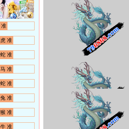
? 准
7虎 准
6蛇 准
7马 准
4蛇 准
4兔 准
5猴 准
6牛 准