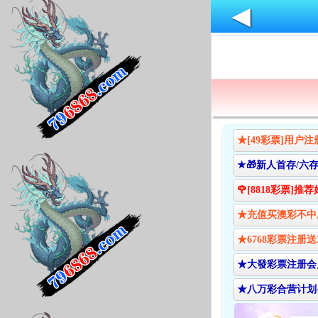
◀
★[49彩票]用户注
★🎁新人首存/六
🌹[8818彩票]
★充值买澳彩不中
★6768彩票注册送
★大發彩票注册会员
★八万彩合营计划-