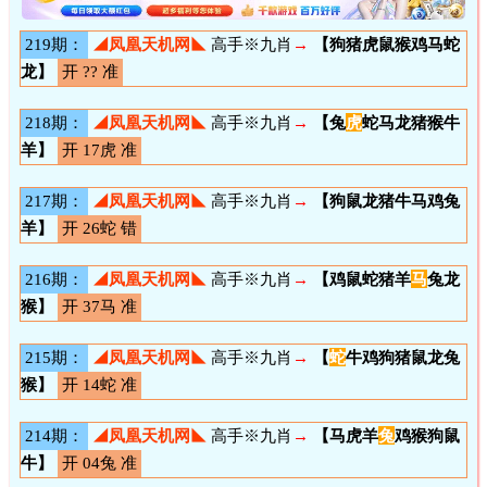
219期：
◢凤凰天机网◣
高手※九肖
【狗猪虎鼠猴鸡马蛇
龙】
开 ?? 准
218期：
◢凤凰天机网◣
高手※九肖
【兔
虎
蛇马龙猪猴牛
羊】
开 17虎 准
217期：
◢凤凰天机网◣
高手※九肖
【狗鼠龙猪牛马鸡兔
羊】
开 26蛇 错
216期：
◢凤凰天机网◣
高手※九肖
【鸡鼠蛇猪羊
马
兔龙
猴】
开 37马 准
215期：
◢凤凰天机网◣
高手※九肖
【
蛇
牛鸡狗猪鼠龙兔
猴】
开 14蛇 准
214期：
◢凤凰天机网◣
高手※九肖
【马虎羊
兔
鸡猴狗鼠
牛】
开 04兔 准