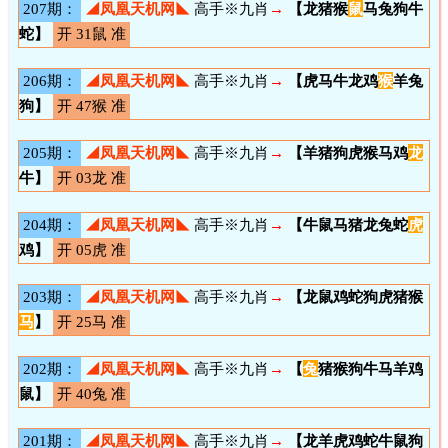
207期：
◢凤凰天机网◣
高手※九肖
【龙猪猴
鼠
马兔狗牛
蛇】
开 31鼠 准
206期：
◢凤凰天机网◣
高手※九肖
【虎马牛龙鸡
猴
羊兔
狗】
开 47猴 准
205期：
◢凤凰天机网◣
高手※九肖
【羊猪狗虎猴马鸡
龙
牛】
开 03龙 准
204期：
◢凤凰天机网◣
高手※九肖
【牛鼠马猪龙兔蛇
虎
鸡】
开 05虎 准
203期：
◢凤凰天机网◣
高手※九肖
【龙鼠鸡蛇狗虎猪猴
马
】
开 25马 准
202期：
◢凤凰天机网◣
高手※九肖
【
兔
猪猴狗牛马羊鸡
鼠】
开 40兔 准
201期：
◢凤凰天机网◣
高手※九肖
【龙羊虎鸡蛇牛鼠狗