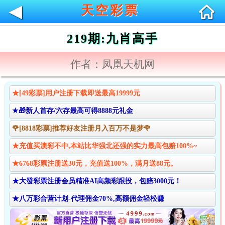
◀
天空彩票
219期:九肖高手
作者：凤凰天机网
★[49彩票]用户注册下载即送最高19999元
★🎁新人首存/六存最高可得8888元礼金
🌹[8818彩票]推荐好友注册月入百万不是梦🌹
★充值买澳彩不中,本站比华强北还强的实力最高包赔100%~
★6768彩票注册送30元，充值送100%，满月送88元。
★大發彩票注册会员精准AI高频彩跟投，包赔3000元！
★八万彩合营计划-代理佣金70%,高额佣金轻松赚