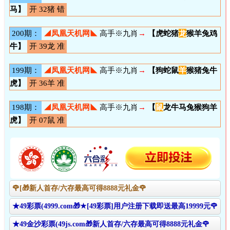
马】
开 32猪 错
200期：
◢凤凰天机网◣
高手※九肖
【虎蛇猪
龙
猴羊兔鸡
牛】
开 39龙 准
199期：
◢凤凰天机网◣
高手※九肖
【狗蛇鼠
羊
猴猪兔牛
虎】
开 36羊 准
198期：
◢凤凰天机网◣
高手※九肖
【
鼠
龙牛马兔猴狗羊
虎】
开 07鼠 准
🌹[🎁新人首存/六存最高可得8888元礼金🌹
★49彩票(4999.com🎁★[49彩票]用户注册下载即送最高19999元🌹
★49金沙彩票(49js.com🎁新人首存/六存最高可得8888元礼金🌹